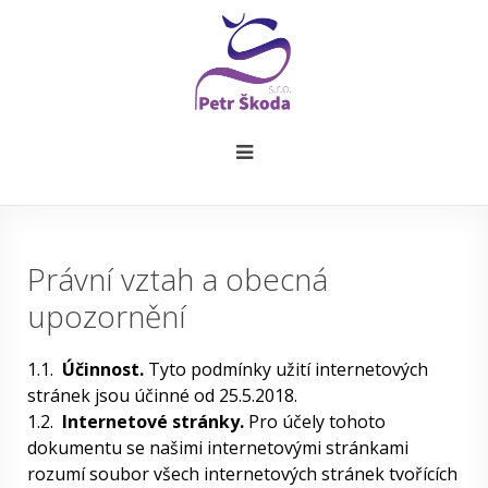
Právní vztah a obecná
upozornění
1.1.
Účinnost.
Tyto podmínky užití internetových
stránek jsou účinné od 25.5.2018.
1.2.
Internetové stránky.
Pro účely tohoto
dokumentu se našimi internetovými stránkami
rozumí soubor všech internetových stránek tvořících